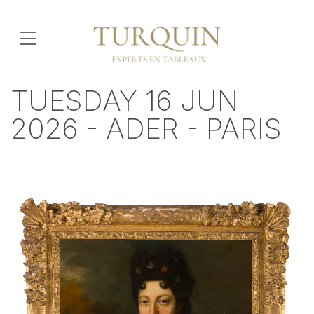
TUESDAY 16 JUN
2026 - ADER - PARIS