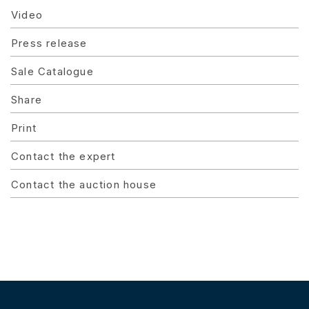
Video
Press release
Sale Catalogue
Share
Print
Contact the expert
Contact the auction house