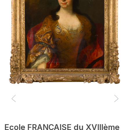
Ecole FRANCAISE du XVIIIème