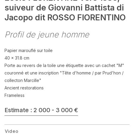
suiveur de Giovanni Battista di
Jacopo dit ROSSO FIORENTINO
Profil de jeune homme
Papier marouflé sur toile
40 x 31.8 cm
Porte au revers de la toile une étiquette avec un cachet "M"
couronné et une inscription "Tête d'homme / par Prud'hon /
collecton Marcille"
Ancient restorations
Frameless
Estimate : 2 000 - 3 000 €
Video