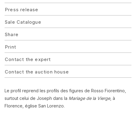
Press release
Sale Catalogue
Share
Print
Contact the expert
Contact the auction house
Le profil reprend les profils des figures de Rosso Fiorentino,
surtout celui de Joseph dans la
Mariage de la Vierge
, à
Florence, église San Lorenzo.