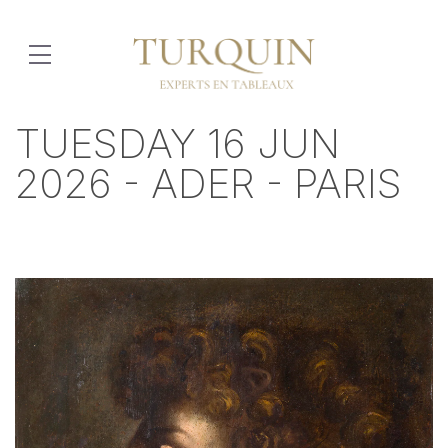
TUESDAY 16 JUN
2026 - ADER - PARIS