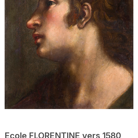
Ecole FLORENTINE vers 1580,