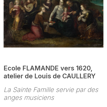
Ecole FLAMANDE vers 1620,
atelier de Louis de CAULLERY
La Sainte Famille servie par des
anges musiciens