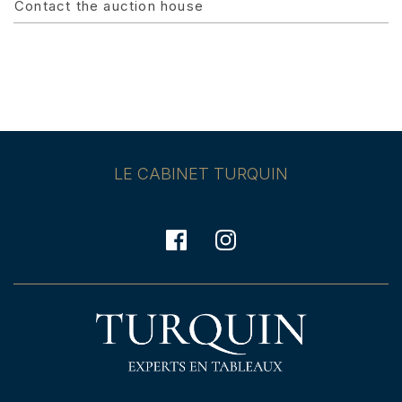
Contact the auction house
LE CABINET TURQUIN