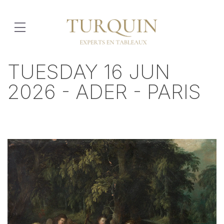
TUESDAY 16 JUN
2026 - ADER - PARIS