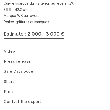
Cuivre (marque du marteleur au revers KW)
36.6 x 42.2 cm
Marque WK au revers
Petites griffures et manques
Estimate : 2 000 - 3 000 €
Video
Press release
Sale Catalogue
Share
Print
Contact the expert