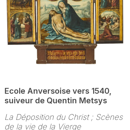
Ecole Anversoise vers 1540,
suiveur de Quentin Metsys
La Déposition du Christ ; Scènes
de la vie de la Vierge