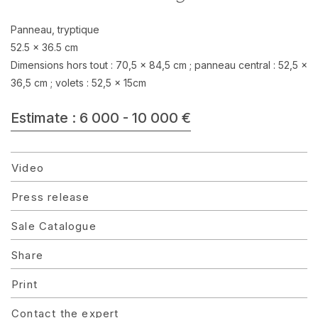
Panneau, tryptique
52.5 x 36.5 cm
Dimensions hors tout : 70,5 x 84,5 cm ; panneau central : 52,5 x
36,5 cm ; volets : 52,5 x 15cm
Estimate : 6 000 - 10 000 €
Video
Press release
Sale Catalogue
Share
Print
Contact the expert