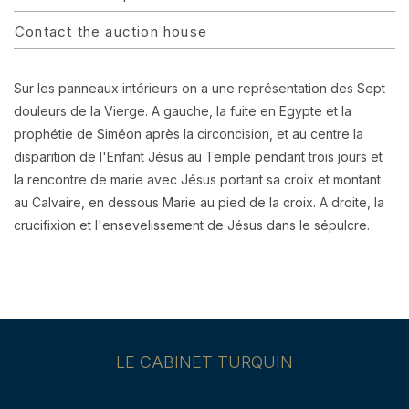
Contact the auction house
Sur les panneaux intérieurs on a une représentation des Sept
douleurs de la Vierge. A gauche, la fuite en Egypte et la
prophétie de Siméon après la circoncision, et au centre la
disparition de l'Enfant Jésus au Temple pendant trois jours et
la rencontre de marie avec Jésus portant sa croix et montant
au Calvaire, en dessous Marie au pied de la croix. A droite, la
crucifixion et l'ensevelissement de Jésus dans le sépulcre.
LE CABINET TURQUIN