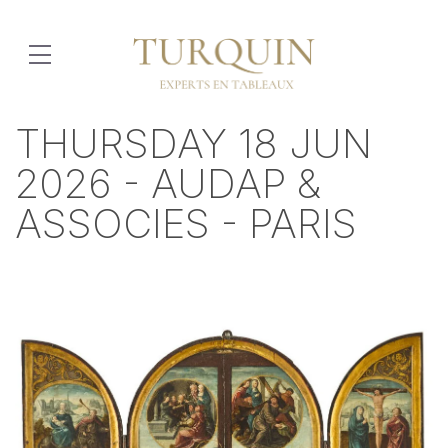
THURSDAY 18 JUN
2026 - AUDAP &
ASSOCIES - PARIS