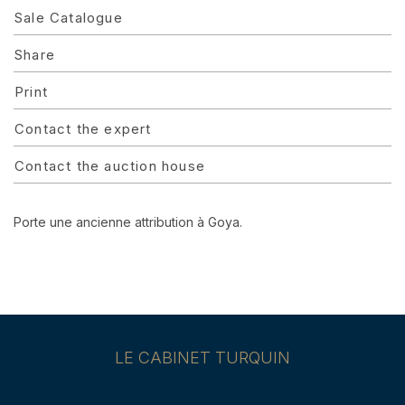
Sale Catalogue
Share
Print
Contact the expert
Contact the auction house
Porte une ancienne attribution à Goya.
LE CABINET TURQUIN