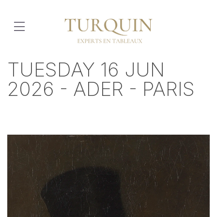
TUESDAY 16 JUN
2026 - ADER - PARIS