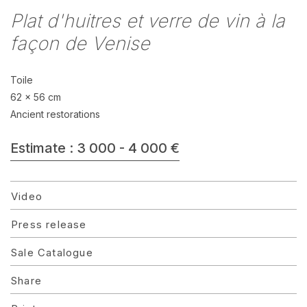
Plat d'huitres et verre de vin à la
façon de Venise
Toile
62 x 56 cm
Ancient restorations
Estimate : 3 000 - 4 000 €
Video
Press release
Sale Catalogue
Share