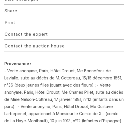
Share
Print
Contact the expert
Contact the auction house
Provenance :
- Vente anonyme, Paris, Hôtel Drouot, Me Bonnefons de
Lavialle, suite au décès de M. Cottereau, 15/16 décembre 1851,
n°36 (deux jeunes filles jouant avec des fleurs) ; - Vente
anonyme, Paris, Hôtel Drouot, Me Charles Pillet, suite au décès
de Mme Nelson-Cottreau, 17 janvier 1881, n°12 (enfants dans un
parc) ; - Vente anonyme, Paris, Hôtel Drouot, Me Gustave
Larbepenet, appartenant à Monsieur le Comte de X... (comte
de La Haye-Montbault), 10 juin 1913, n°12 (Infantes d'Espagne).