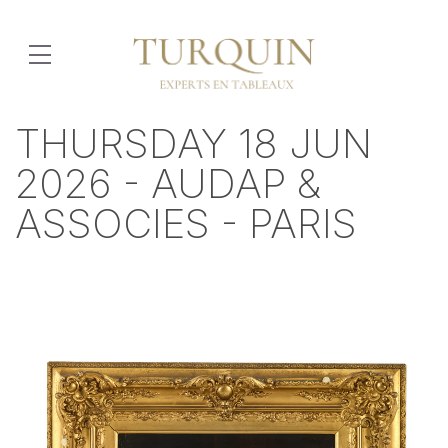
THURSDAY 18 JUN
2026 - AUDAP &
ASSOCIES - PARIS