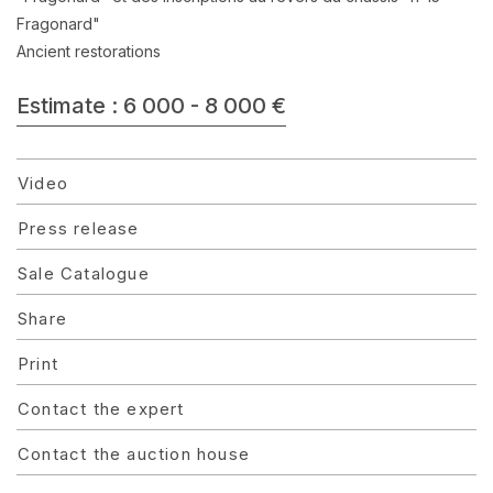
Fragonard"
Ancient restorations
Estimate : 6 000 - 8 000 €
Video
Press release
Sale Catalogue
Share
Print
Contact the expert
Contact the auction house