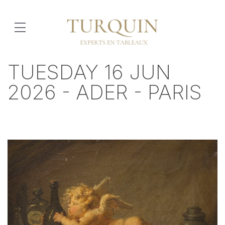
TUESDAY 16 JUN
2026 - ADER - PARIS