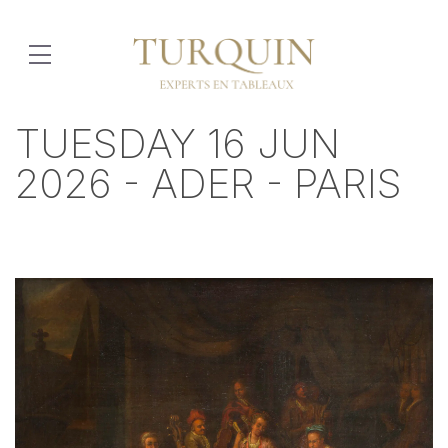
TUESDAY 16 JUN
2026 - ADER - PARIS