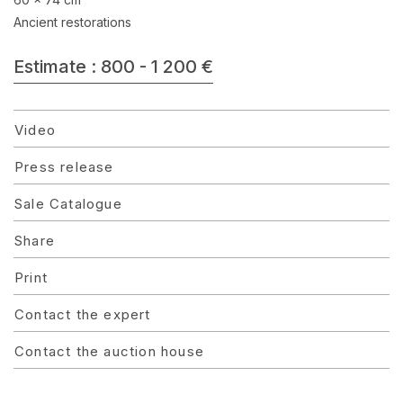
Ancient restorations
Estimate : 800 - 1 200 €
Video
Press release
Sale Catalogue
Share
Print
Contact the expert
Contact the auction house