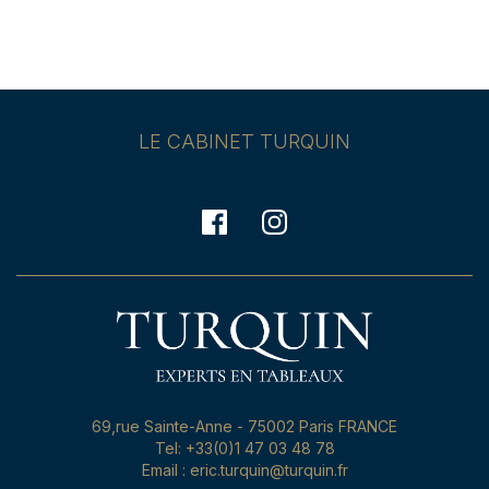
LE CABINET TURQUIN
69,rue Sainte-Anne - 75002 Paris FRANCE
Tel: +33(0)1 47 03 48 78
Email : eric.turquin@turquin.fr