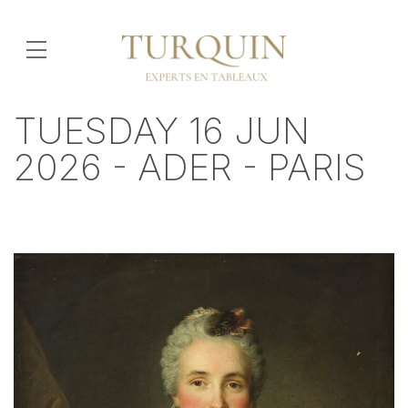
TUESDAY 16 JUN
2026 - ADER - PARIS