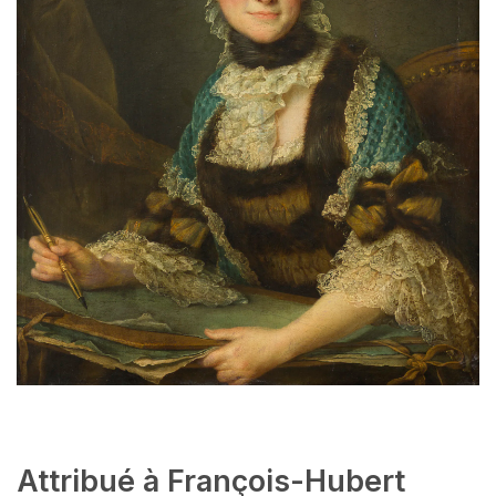
Attribué à François-Hubert