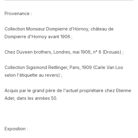
Provenance :
Collection Monsieur Dompierre d'Hornoy, château de
Dompierre d'Hornoy avant 1906 ;
Chez Duveen brothers, Londres, mai 1906, n° 6 (Drouais) ;
Collection Sigismond Reitlinger, Paris, 1909 (Carle Van Loo
selon l'étiquette au revers) ;
Acquis par le grand père de l'actuel propriétaire chez Etienne
Ader, dans les années 50.
Exposition :