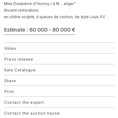
Mme Dompierre d'Hornoy / à M ... anger"
Ancient restorations
en chêne sculpté, à queues de cochon, de style Louis XV
Estimate : 60 000 - 80 000 €
Video
Press release
Sale Catalogue
Share
Print
Contact the expert
Contact the auction house