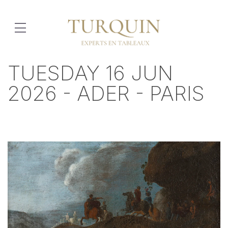
TUESDAY 16 JUN
2026 - ADER - PARIS