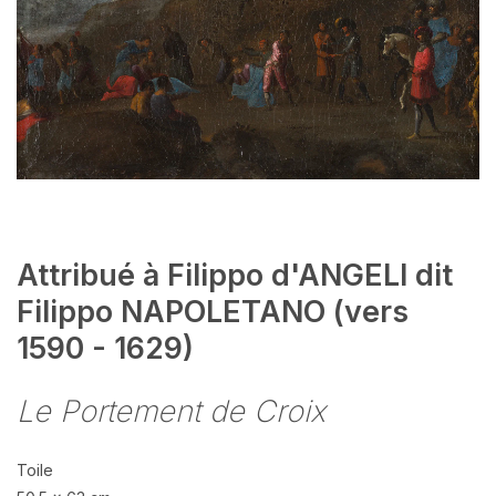
Attribué à Filippo d'ANGELI dit
Filippo NAPOLETANO (vers
1590 - 1629)
Le Portement de Croix
Toile