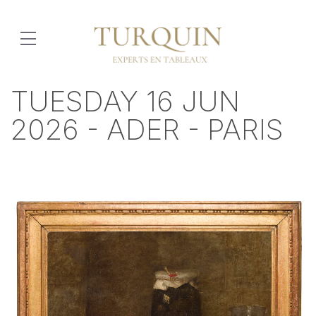
TUESDAY 16 JUN
2026 - ADER - PARIS