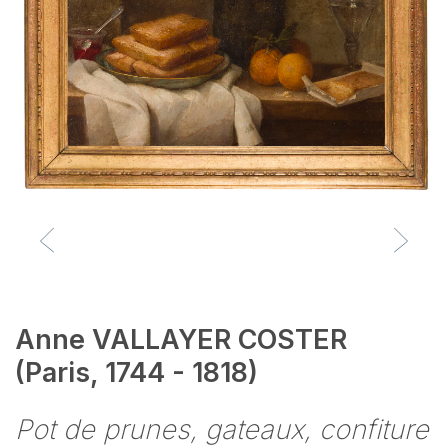
Anne VALLAYER COSTER
(Paris, 1744 - 1818)
Pot de prunes, gateaux, confiture