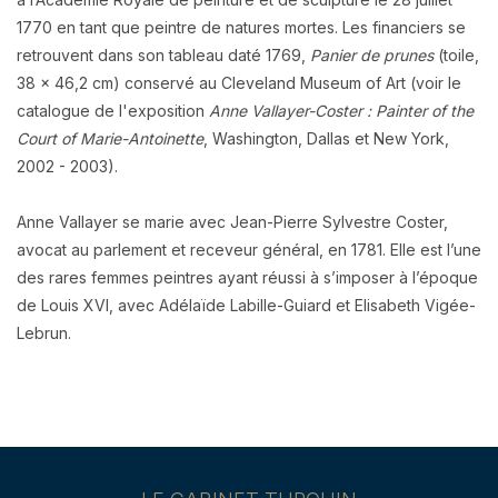
1770 en tant que peintre de natures mortes. Les financiers se
retrouvent dans son tableau daté 1769,
Panier de prunes
(toile,
38 x 46,2 cm) conservé au Cleveland Museum of Art (voir le
catalogue de l'exposition
Anne Vallayer-Coster : Painter of the
Court of Marie-Antoinette
, Washington, Dallas et New York,
2002 - 2003).
Anne Vallayer se marie avec Jean-Pierre Sylvestre Coster,
avocat au parlement et receveur général, en 1781. Elle est l’une
des rares femmes peintres ayant réussi à s’imposer à l’époque
de Louis XVI, avec Adélaïde Labille-Guiard et Elisabeth Vigée-
Lebrun.