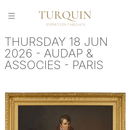
THURSDAY 18 JUN
2026 - AUDAP &
ASSOCIES - PARIS