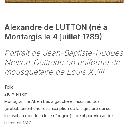
Alexandre de LUTTON (né à
Montargis le 4 juillet 1789)
Portrait de Jean-Baptiste-Hugues
Nelson-Cottreau en uniforme de
mousquetaire de Louis XVIII
Toile
216 x 141 cm
Monogrammé AL en bas à gauche et inscrit au dos
(probablement une retranscription de la signature qui se
trouvait au dos de la toile d’origine) : peint par Alexandre
Lutton en 1817.