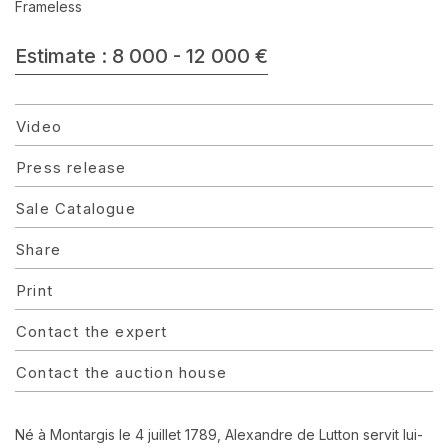
Frameless
Estimate : 8 000 - 12 000 €
Video
Press release
Sale Catalogue
Share
Print
Contact the expert
Contact the auction house
Né à Montargis le 4 juillet 1789, Alexandre de Lutton servit lui-