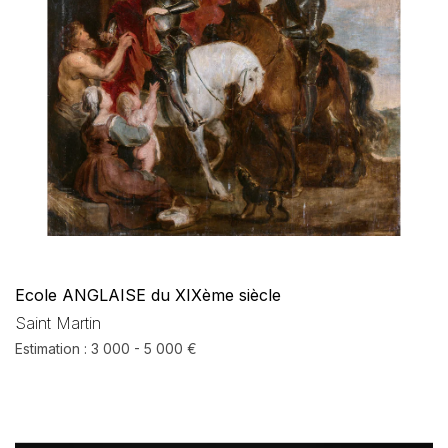
Ecole ANGLAISE du XIXème siècle
Saint Martin
Estimation : 3 000 - 5 000 €