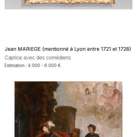
Jean MARIEGE (mentionné à Lyon entre 1721 et 1728)
Caprice avec des comédiens
Estimation : 4 000 - 6 000 €