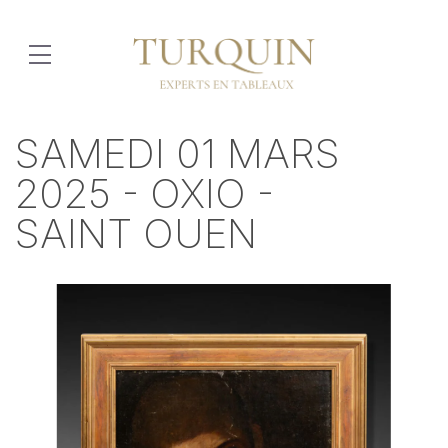
SAMEDI 01 MARS
2025 - OXIO -
SAINT OUEN