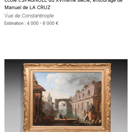
Ecole ESPAGNOLE du XVIIIème siècle, entourage de
Manuel de LA CRUZ
Vue de Constantinople
Estimation : 4 000 - 6 000 €