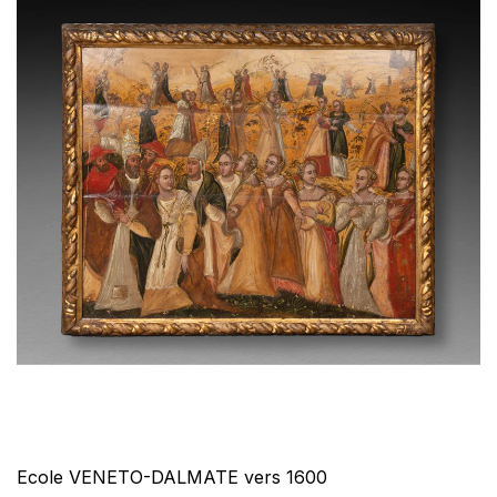
Ecole VENETO-DALMATE vers 1600