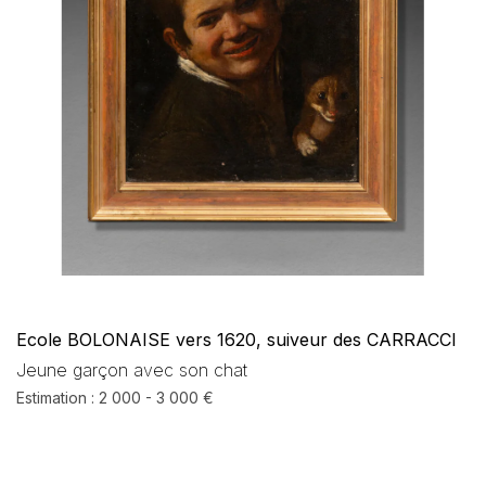
Ecole BOLONAISE vers 1620, suiveur des CARRACCI
Jeune garçon avec son chat
Estimation : 2 000 - 3 000 €