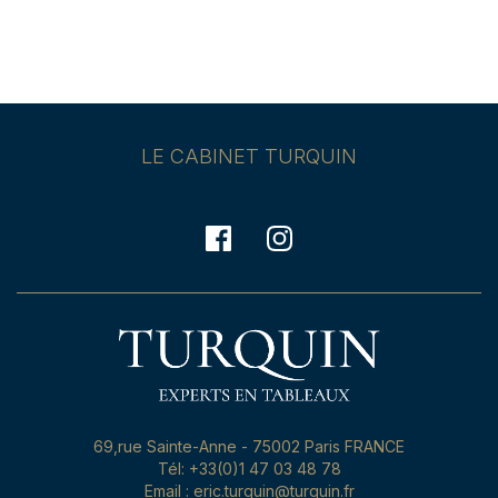
LE CABINET TURQUIN
69,rue Sainte-Anne - 75002 Paris FRANCE
Tél: +33(0)1 47 03 48 78
Email : eric.turquin@turquin.fr