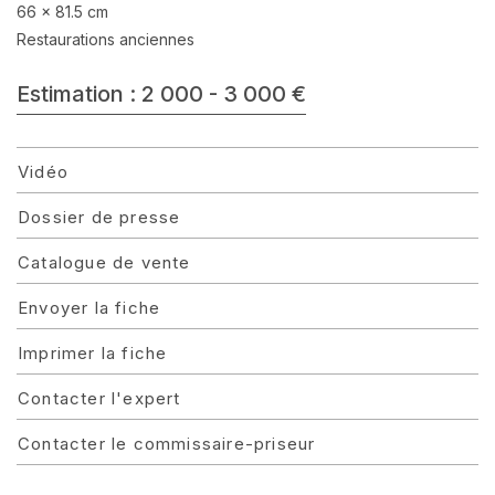
66 x 81.5 cm
Restaurations anciennes
Estimation : 2 000 - 3 000 €
Vidéo
Dossier de presse
Catalogue de vente
Envoyer la fiche
Imprimer la fiche
Contacter l'expert
Contacter le commissaire-priseur