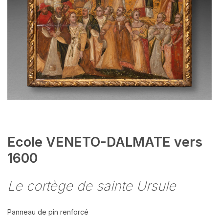
Ecole VENETO-DALMATE vers
1600
Le cortège de sainte Ursule
Panneau de pin renforcé