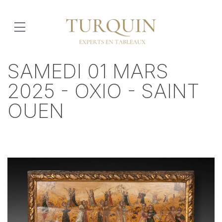
SAMEDI 01 MARS
2025 - OXIO - SAINT
OUEN