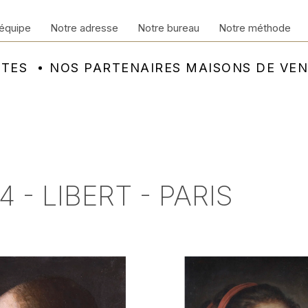
équipe
Notre adresse
Notre bureau
Notre méthode
NTES
NOS PARTENAIRES MAISONS DE VE
 - LIBERT - PARIS