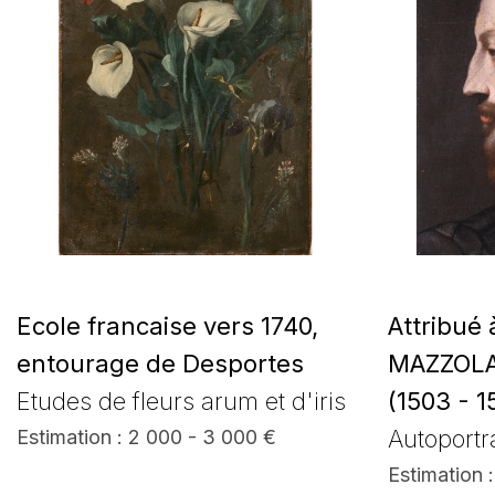
Ecole francaise vers 1740,
Attribué
entourage de Desportes
MAZZOLA 
Etudes de fleurs arum et d'iris
(1503 - 1
Autoportra
Estimation : 2 000 - 3 000 €
Estimation 