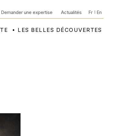
Demander une expertise
Actualités
Fr
En
NTE
LES BELLES DÉCOUVERTES