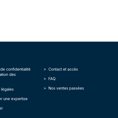
 de confidentialité
Contact et accès
isation des
FAQ
Nos ventes passées
 légales
r une expertise
er