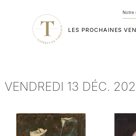
Notre 
LES PROCHAINES VE
VENDREDI 13 DÉC. 2024