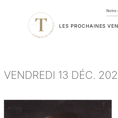
Notre 
LES PROCHAINES VE
VENDREDI 13 DÉC. 2024