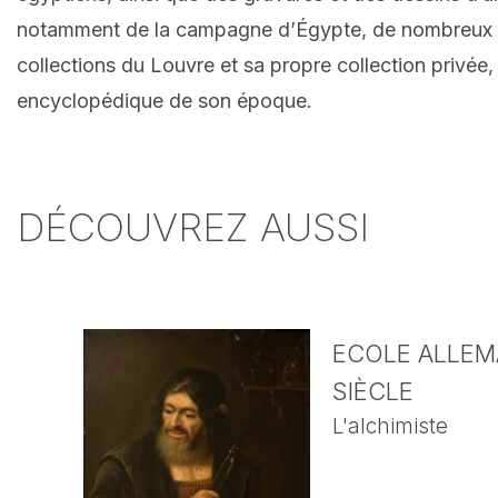
notamment de la campagne d’Égypte, de nombreux artefa
collections du Louvre et sa propre collection privée, 
encyclopédique de son époque.
DÉCOUVREZ AUSSI
ECOLE ALLEMA
SIÈCLE
L'alchimiste