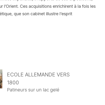
’Orient. Ces acquisitions enrichirent à la fois les
ique, que son cabinet illustre l’esprit
ECOLE ALLEMANDE VERS
1800
Patineurs sur un lac gelé