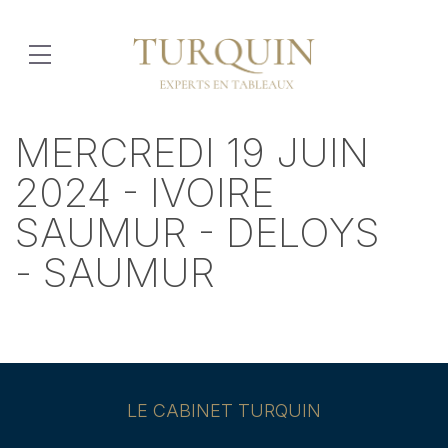
MERCREDI 19 JUIN
2024 - IVOIRE
SAUMUR - DELOYS
- SAUMUR
LE CABINET TURQUIN