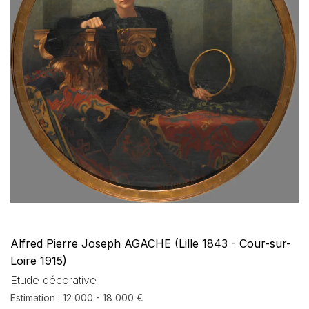
Alfred Pierre Joseph AGACHE (Lille 1843 - Cour-sur-
Loire 1915)
Etude décorative
Estimation : 12 000 - 18 000 €