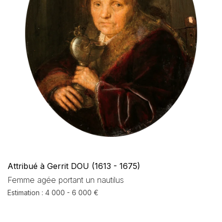
Attribué à Gerrit DOU (1613 - 1675)
Femme agée portant un nautilus
Estimation : 4 000 - 6 000 €