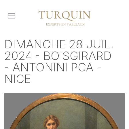
DIMANCHE 28 JUIL.
2024 - BOISGIRARD
- ANTONINI PCA -
NICE