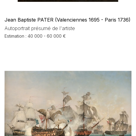
Jean Baptiste PATER (Valenciennes 1695 - Paris 1736)
Autoportrait présumé de l'artiste
Estimation : 40 000 - 60 000 €