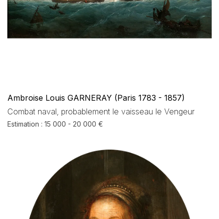
Ambroise Louis GARNERAY (Paris 1783 - 1857)
Combat naval, probablement le vaisseau le Vengeur
Estimation : 15 000 - 20 000 €