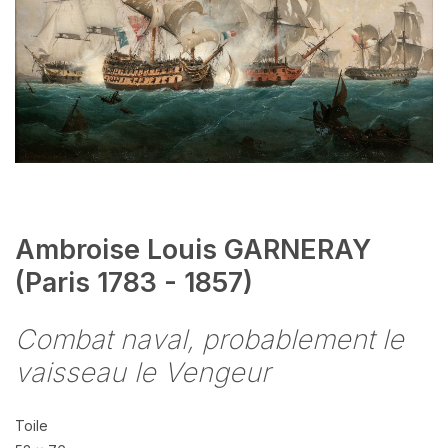
Ambroise Louis GARNERAY
(Paris 1783 - 1857)
Combat naval, probablement le
vaisseau le Vengeur
Toile