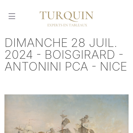
DIMANCHE 28 JUIL.
2024 - BOISGIRARD -
ANTONINI PCA - NICE