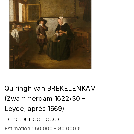
Quiringh van BREKELENKAM
(Zwammerdam 1622/30 –
Leyde, après 1669)
Le retour de l'école
Estimation : 60 000 - 80 000 €