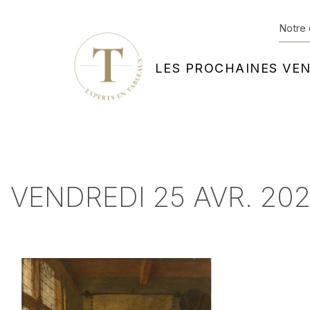
Notre 
LES PROCHAINES VE
VENDREDI 25 AVR. 202