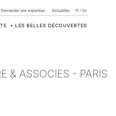
Demander une expertise
Actualités
Fr
En
NTE
LES BELLES DÉCOUVERTES
E & ASSOCIES - PARIS