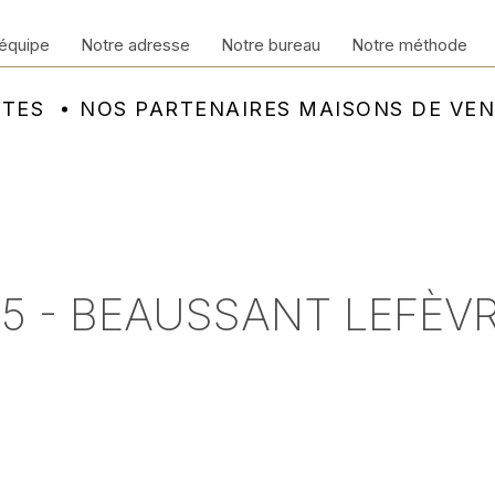
équipe
Notre adresse
Notre bureau
Notre méthode
NTES
NOS PARTENAIRES MAISONS DE VE
5 - BEAUSSANT LEFÈVR