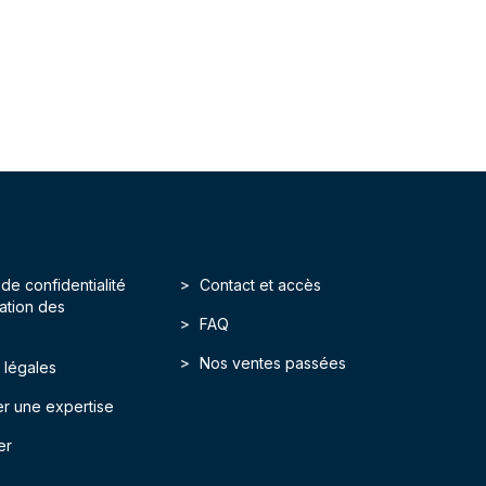
 de confidentialité
Contact et accès
isation des
FAQ
Nos ventes passées
 légales
r une expertise
er