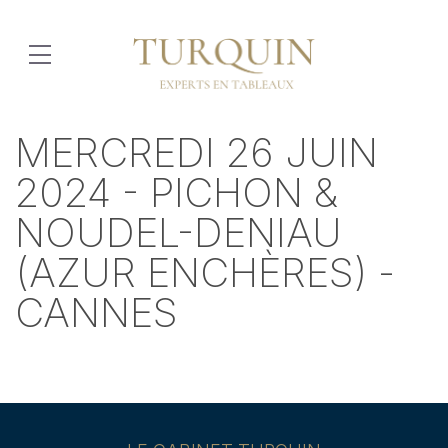
MERCREDI 26 JUIN
2024 - PICHON &
NOUDEL-DENIAU
(AZUR ENCHÈRES) -
CANNES