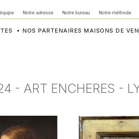
équipe
Notre adresse
Notre bureau
Notre méthode
NTES
NOS PARTENAIRES MAISONS DE VE
24 - ART ENCHERES - 