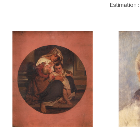
Estimation 