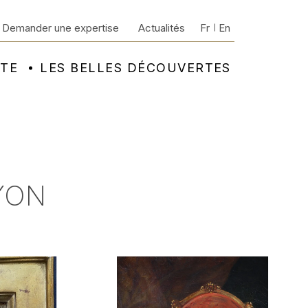
Demander une expertise
Actualités
Fr
En
NTE
LES BELLES DÉCOUVERTES
LYON