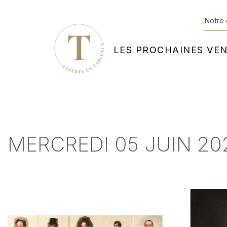
Notre 
LES PROCHAINES VE
MERCREDI 05 JUIN 20