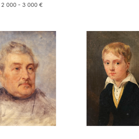
: 2 000 - 3 000 €