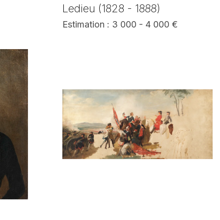
Ledieu (1828 - 1888)
Estimation : 3 000 - 4 000 €