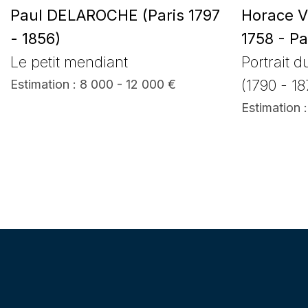
Paul DELAROCHE (Paris 1797
Horace V
- 1856)
1758 - Pa
Le petit mendiant
Portrait d
(1790 - 1
Estimation : 8 000 - 12 000 €
Estimation 