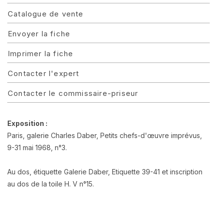
Catalogue de vente
Envoyer la fiche
Imprimer la fiche
Contacter l'expert
Contacter le commissaire-priseur
Exposition :
Paris, galerie Charles Daber, Petits chefs-d'œuvre imprévus,
9-31 mai 1968, n°3.
Au dos, étiquette Galerie Daber, Etiquette 39-41 et inscription
au dos de la toile H. V n°15.