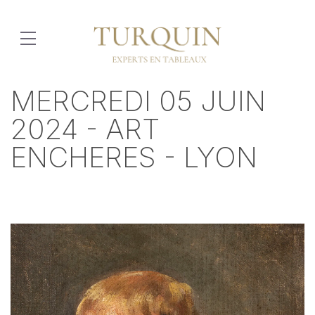
MERCREDI 05 JUIN
2024 - ART
ENCHERES - LYON