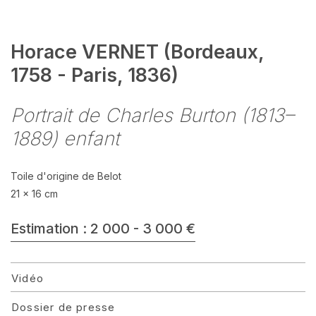
Horace VERNET (Bordeaux,
1758 - Paris, 1836)
Portrait de Charles Burton (1813–
1889) enfant
Toile d'origine de Belot
21 x 16 cm
Estimation : 2 000 - 3 000 €
Vidéo
Dossier de presse