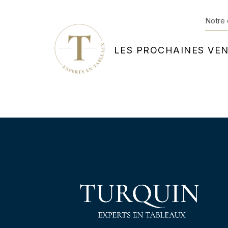
Notre 
LES PROCHAINES VE