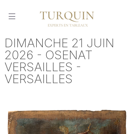
DIMANCHE 21 JUIN
2026 - OSENAT
VERSAILLES -
VERSAILLES