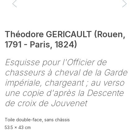
Théodore GERICAULT (Rouen,
1791 - Paris, 1824)
Esquisse pour l'Officier de
chasseurs à cheval de la Garde
impériale, chargeant ; au verso
une copie d'après la Descente
de croix de Jouvenet
Toile double-face, sans châssis
53.5 x 43 cm