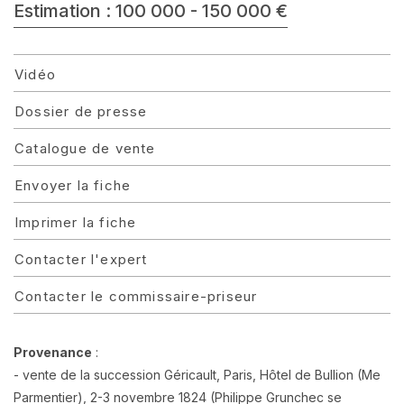
Estimation : 100 000 - 150 000 €
Vidéo
Dossier de presse
Catalogue de vente
Envoyer la fiche
Imprimer la fiche
Contacter l'expert
Contacter le commissaire-priseur
Provenance
:
- vente de la succession Géricault, Paris, Hôtel de Bullion (Me
Parmentier), 2-3 novembre 1824 (Philippe Grunchec se