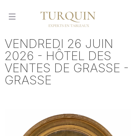
VENDREDI 26 JUIN
2026 - HÔTEL DES
VENTES DE GRASSE -
GRASSE