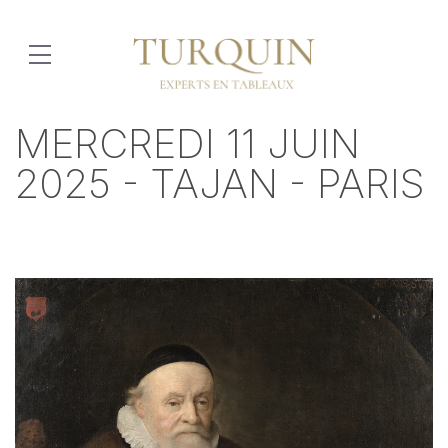
MERCREDI 11 JUIN
2025 - TAJAN - PARIS