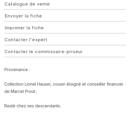
Catalogue de vente
Envoyer la fiche
Imprimer la fiche
Contacter l'expert
Contacter le commissaire-priseur
Provenance :
Collection Lionel Hauser, cousin éloigné et conseiller financier
de Marcel Prout ;
Resté chez ses descendants.