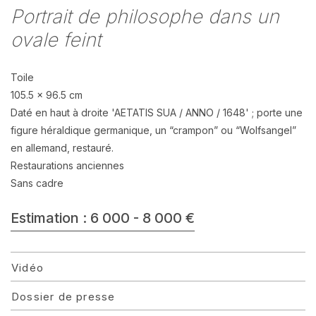
Portrait de philosophe dans un
ovale feint
Toile
105.5 x 96.5 cm
Daté en haut à droite 'AETATIS SUA / ANNO / 1648' ; porte une
figure héraldique germanique, un “crampon” ou “Wolfsangel”
en allemand, restauré.
Restaurations anciennes
Sans cadre
Estimation : 6 000 - 8 000 €
Vidéo
Dossier de presse