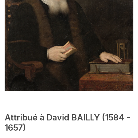
Attribué à David BAILLY (1584 -
1657)