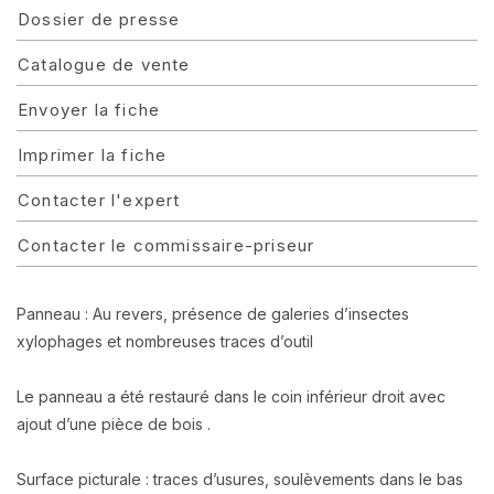
Dossier de presse
Catalogue de vente
Envoyer la fiche
Imprimer la fiche
Contacter l'expert
Contacter le commissaire-priseur
Panneau : Au revers, présence de galeries d’insectes
xylophages et nombreuses traces d’outil
Le panneau a été restauré dans le coin inférieur droit avec
ajout d’une pièce de bois .
Surface picturale : traces d’usures, soulèvements dans le bas