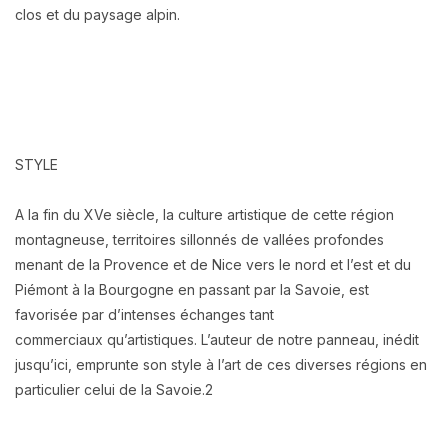
clos et du paysage alpin.
STYLE
A la fin du XVe siècle, la culture artistique de cette région
montagneuse, territoires sillonnés
de vallées profondes
menant de la Provence et de Nice vers le nord et l’est et du
Piémont à la
Bourgogne en passant par la Savoie, est
favorisée par d’intenses échanges tant
commerciaux
qu’artistiques. L’auteur de notre panneau, inédit
jusqu’ici, emprunte son style à l’art de ces
diverses régions en
particulier celui de la Savoie.
2