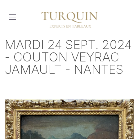
MARDI 24 SEPT. 2024
- COUTON VEYRAC
JAMAULT - NANTES