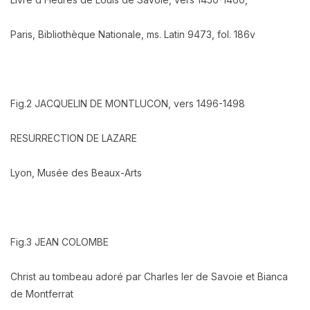
Paris, Bibliothèque Nationale, ms. Latin 9473, fol. 186v
Fig.2 JACQUELIN DE MONTLUCON, vers 1496-1498
RESURRECTION DE LAZARE
Lyon, Musée des Beaux-Arts
Fig.3 JEAN COLOMBE
Christ au tombeau adoré par Charles Ier de Savoie et Bianca
de Montferrat