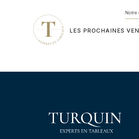
Notre 
LES PROCHAINES VE