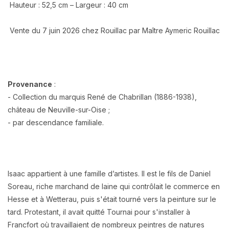
Hauteur : 52,5 cm – Largeur : 40 cm
Vente du 7 juin 2026 chez Rouillac par Maître Aymeric Rouillac
Provenance
:
- Collection du marquis René de Chabrillan (1886-1938),
château de Neuville-sur-Oise ;
- par descendance familiale.
Isaac appartient à une famille d’artistes. Il est le fils de Daniel
Soreau, riche marchand de laine qui contrôlait le commerce en
Hesse et à Wetterau, puis s'était tourné vers la peinture sur le
tard. Protestant, il avait quitté Tournai pour s'installer à
Francfort où travaillaient de nombreux peintres de natures