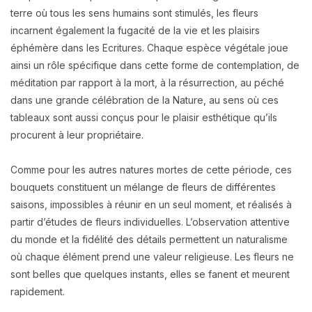
terre où tous les sens humains sont stimulés, les fleurs
incarnent également la fugacité de la vie et les plaisirs
éphémère dans les Ecritures. Chaque espèce végétale joue
ainsi un rôle spécifique dans cette forme de contemplation, de
méditation par rapport à la mort, à la résurrection, au péché
dans une grande célébration de la Nature, au sens où ces
tableaux sont aussi conçus pour le plaisir esthétique qu’ils
procurent à leur propriétaire.
Comme pour les autres natures mortes de cette période, ces
bouquets constituent un mélange de fleurs de différentes
saisons, impossibles à réunir en un seul moment, et réalisés à
partir d’études de fleurs individuelles. L’observation attentive
du monde et la fidélité des détails permettent un naturalisme
où chaque élément prend une valeur religieuse. Les fleurs ne
sont belles que quelques instants, elles se fanent et meurent
rapidement.