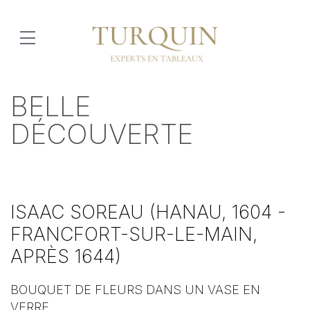
BELLE
DÉCOUVERTE
ISAAC SOREAU (HANAU, 1604 -
FRANCFORT-SUR-LE-MAIN,
APRÈS 1644)
BOUQUET DE FLEURS DANS UN VASE EN
VERRE