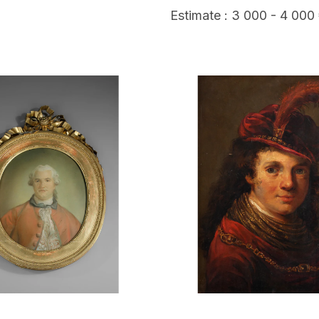
Estimate : 3 000 - 4 000