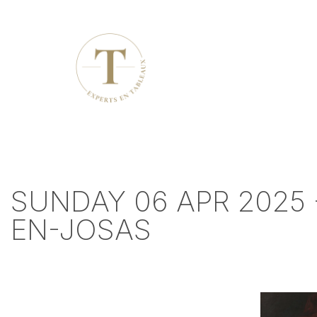
SUNDAY 06 APR 2025 
EN-JOSAS