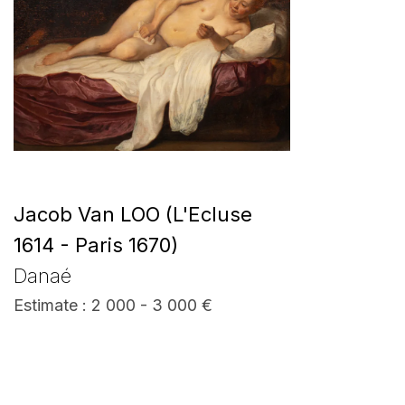
Jacob Van LOO (L'Ecluse
1614 - Paris 1670)
Danaé
Estimate : 2 000 - 3 000 €