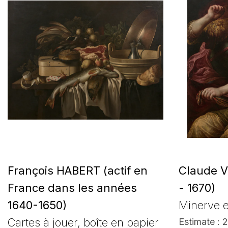
François HABERT (actif en
Claude V
France dans les années
- 1670)
1640-1650)
Minerve 
Cartes à jouer, boîte en papier
Estimate : 