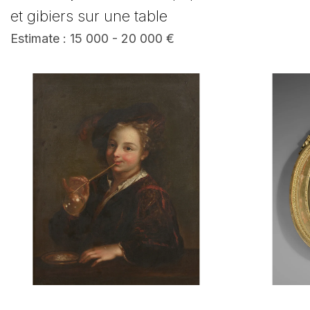
et gibiers sur une table
Estimate : 15 000 - 20 000 €