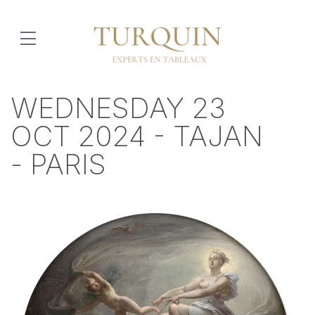
WEDNESDAY 23
OCT 2024 - TAJAN
- PARIS