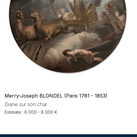
Merry-Joseph BLONDEL (Paris 1781 - 1853)
Diane sur son char
Estimate : 6 000 - 8 000 €