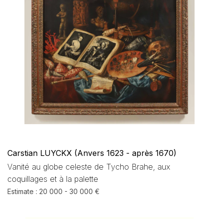
Carstian LUYCKX (Anvers 1623 - après 1670)
Vanité au globe celeste de Tycho Brahe, aux
coquillages et à la palette
Estimate : 20 000 - 30 000 €