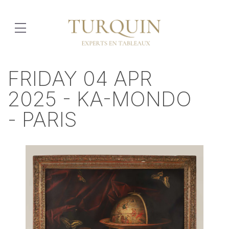
FRIDAY 04 APR
2025 - KA-MONDO
- PARIS