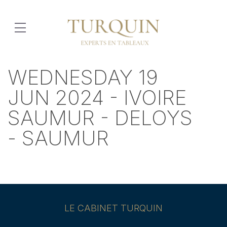
WEDNESDAY 19
JUN 2024 - IVOIRE
SAUMUR - DELOYS
- SAUMUR
LE CABINET TURQUIN