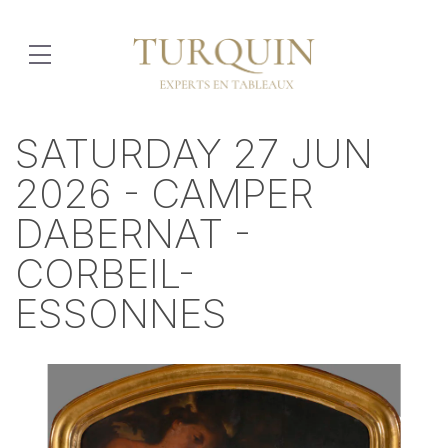
SATURDAY 27 JUN
2026 - CAMPER
DABERNAT -
CORBEIL-
ESSONNES