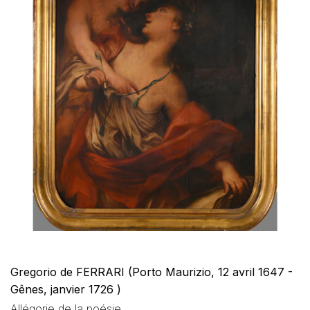
Gregorio de FERRARI (Porto Maurizio, 12 avril 1647 -
Gênes, janvier 1726 )
Allégorie de la poésie