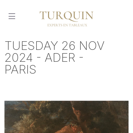
TUESDAY 26 NOV
2024 - ADER -
PARIS