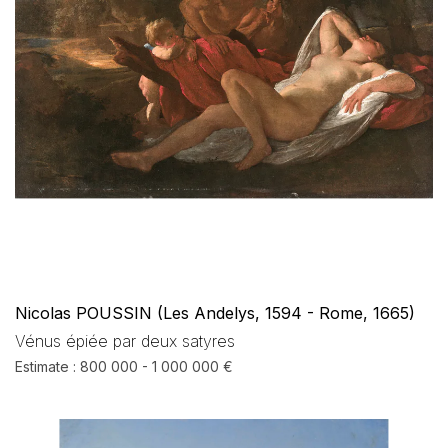
Nicolas POUSSIN (Les Andelys, 1594 - Rome, 1665)
Vénus épiée par deux satyres
Estimate : 800 000 - 1 000 000 €