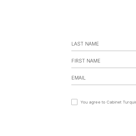
You agree to Cabinet Turqui