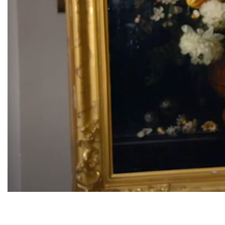
Watch the video