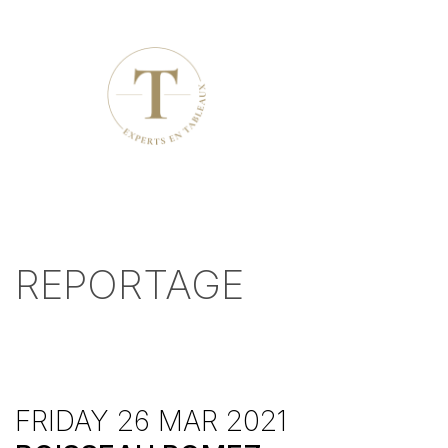
REPORTAGE
FRIDAY 26 MAR 2021