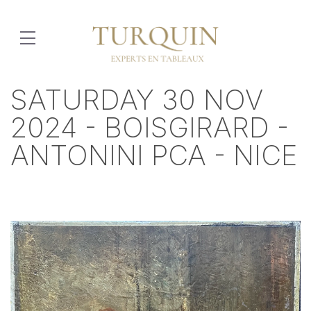
SATURDAY 30 NOV
2024 - BOISGIRARD -
ANTONINI PCA - NICE