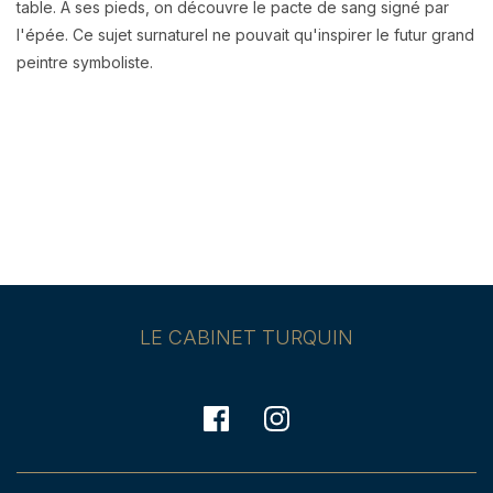
table. A ses pieds, on découvre le pacte de sang signé par
l'épée. Ce sujet surnaturel ne pouvait qu'inspirer le futur grand
peintre symboliste.
LE CABINET TURQUIN