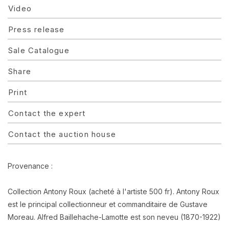
Video
Press release
Sale Catalogue
Share
Print
Contact the expert
Contact the auction house
Provenance :
Collection Antony Roux (acheté à l'artiste 500 fr).
Antony Roux
est le principal collectionneur et commanditaire de Gustave
Moreau. Alfred Baillehache-Lamotte est son neveu (1870-1922)