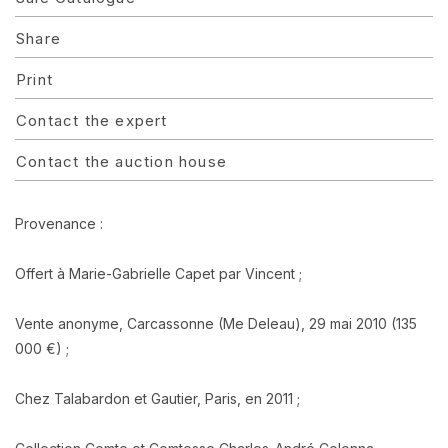
Share
Print
Contact the expert
Contact the auction house
Provenance :
Offert à Marie-Gabrielle Capet par Vincent ;
Vente anonyme, Carcassonne (Me Deleau), 29 mai 2010 (135
000 €) ;
Chez Talabardon et Gautier, Paris, en 2011 ;