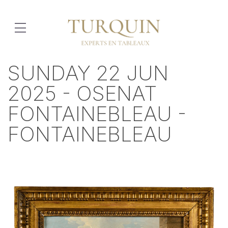
SUNDAY 22 JUN
2025 - OSENAT
FONTAINEBLEAU -
FONTAINEBLEAU