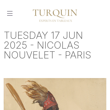
TUESDAY 17 JUN
2025 - NICOLAS
NOUVELET - PARIS