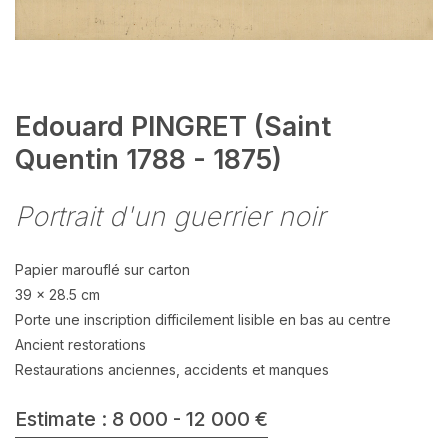
Edouard PINGRET (Saint
Quentin 1788 - 1875)
Portrait d'un guerrier noir
Papier marouflé sur carton
39 x 28.5 cm
Porte une inscription difficilement lisible en bas au centre
Ancient restorations
Restaurations anciennes, accidents et manques
Estimate : 8 000 - 12 000 €