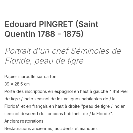
Edouard PINGRET (Saint
Quentin 1788 - 1875)
Portrait d'un chef Séminoles de
Floride, peau de tigre
Papier marouflé sur carton
39 x 28.5 cm
Porte des inscriptions en espagnol en haut à gauche " 418 Piel
de tigre / Indio seminol de los antiguos habitantes de / la
Florida" et en français en haut à droite "peau de tigre / indien
séminol descend des anciens habitants de / la Floride".
Ancient restorations
Restaurations anciennes, accidents et manques