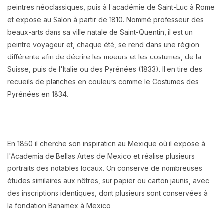
peintres néoclassiques, puis à l'académie de Saint-Luc à Rome
et expose au Salon à partir de 1810. Nommé professeur des
beaux-arts dans sa ville natale de Saint-Quentin, il est un
peintre voyageur et, chaque été, se rend dans une région
différente afin de décrire les moeurs et les costumes, de la
Suisse, puis de l'Italie ou des Pyrénées (1833). Il en tire des
recueils de planches en couleurs comme le Costumes des
Pyrénées en 1834.
En 1850 il cherche son inspiration au Mexique où il expose à
l'Academia de Bellas Artes de Mexico et réalise plusieurs
portraits des notables locaux. On conserve de nombreuses
études similaires aux nôtres, sur papier ou carton jaunis, avec
des inscriptions identiques, dont plusieurs sont conservées à
la fondation Banamex à Mexico.