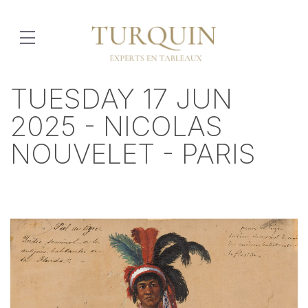
TUESDAY 17 JUN
2025 - NICOLAS
NOUVELET - PARIS