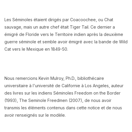
Les Séminoles étaient dirigés par Coacoochee, ou Chat
sauvage, mais un autre chef était Tiger Tail. Ce dernier a
émigré de Floride vers le Territoire indien après la deuxième
guerre séminole et semble avoir émigré avec la bande de Wild
Cat vers le Mexique en 1849-50.
Nous remercions Kevin Mulroy, Ph.D., bibliothécaire
universitaire à l'université de Californie à Los Angeles, auteur
des livres sur les indiens Séminoles Freedom on the Border
(1993), The Seminole Freedmen (2007), de nous avoir
transmis les éléments contenus dans cette notice et de nous
avoir renseignés sur le modèle.