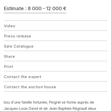
Estimate : 8 000 - 12 000 €
Video
Press release
Sale Catalogue
Share
Print
Contact the expert
Contact the auction house
Issu d'une famille fortunée, Pingret se forme auprès de
Jacques-Louis David et de Jean-Baptiste Régnault deux