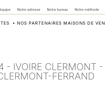
équipe
Notre adresse
Notre bureau
Notre méthode
NTES
NOS PARTENAIRES MAISONS DE VE
4 - IVOIRE CLERMONT 
 CLERMONT-FERRAND