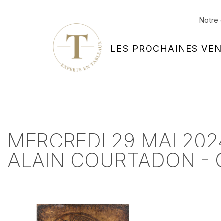
Notre 
LES PROCHAINES VE
MERCREDI 29 MAI 202
ALAIN COURTADON -