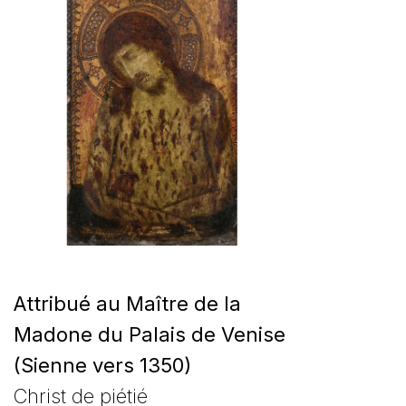
Attribué au Maître de la
Madone du Palais de Venise
(Sienne vers 1350)
Christ de piétié