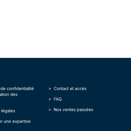
 de confidentialité
Contact et accès
isation des
FAQ
Nos ventes passées
 légales
r une expertise