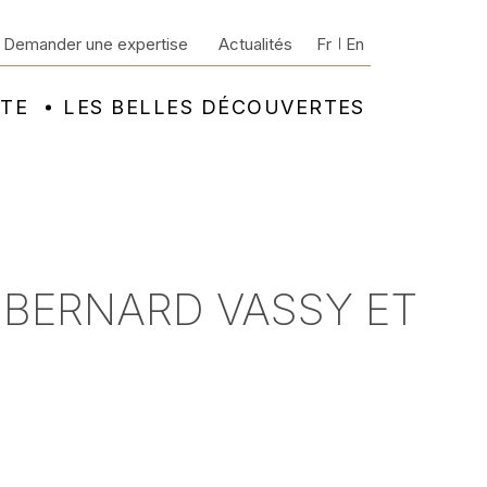
Demander une expertise
Actualités
Fr
En
NTE
LES BELLES DÉCOUVERTES
- BERNARD VASSY ET