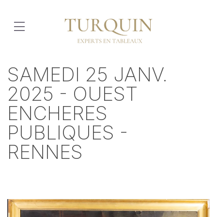
SAMEDI 25 JANV.
2025 - OUEST
ENCHERES
PUBLIQUES -
RENNES