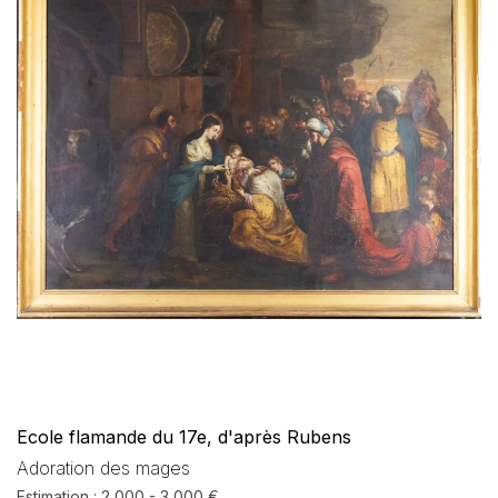
Ecole flamande du 17e, d'après Rubens
Adoration des mages
Estimation : 2 000 - 3 000 €