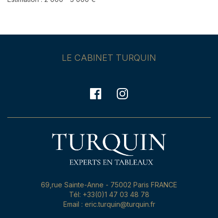
LE CABINET TURQUIN
69,rue Sainte-Anne - 75002 Paris FRANCE
Tél: +33(0)1 47 03 48 78
Email : eric.turquin@turquin.fr