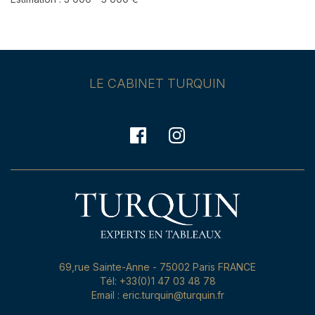
LE CABINET TURQUIN
69,rue Sainte-Anne - 75002 Paris FRANCE
Tél: +33(0)1 47 03 48 78
Email : eric.turquin@turquin.fr