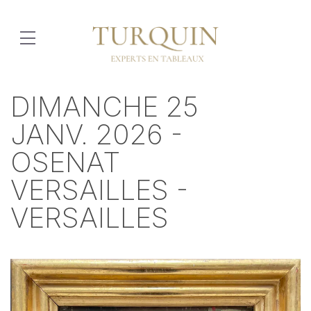
DIMANCHE 25
JANV. 2026 -
OSENAT
VERSAILLES -
VERSAILLES