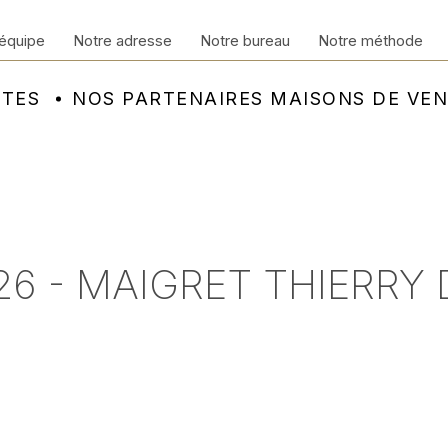
équipe
Notre adresse
Notre bureau
Notre méthode
NTES
NOS PARTENAIRES MAISONS DE VE
6 - MAIGRET THIERRY D