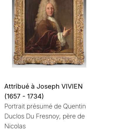
Attribué à Joseph VIVIEN
(1657 - 1734)
Portrait présumé de Quentin
Duclos Du Fresnoy, père de
Nicolas