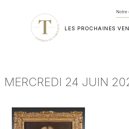
Notre 
LES PROCHAINES VE
MERCREDI 24 JUIN 202