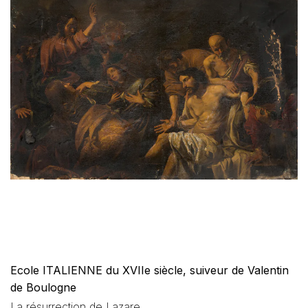
Ecole ITALIENNE du XVIIe siècle, suiveur de Valentin
de Boulogne
La résurrection de Lazare