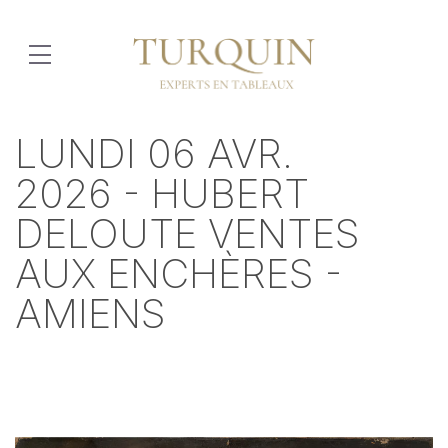
LUNDI 06 AVR.
2026 - HUBERT
DELOUTE VENTES
AUX ENCHÈRES -
AMIENS