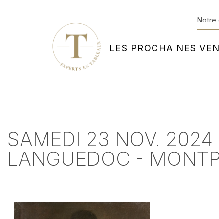
Notre 
LES PROCHAINES VE
SAMEDI 23 NOV. 2024
LANGUEDOC - MONTP