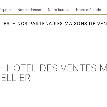
équipe
Notre adresse
Notre bureau
Notre méthode
NTES
NOS PARTENAIRES MAISONS DE VE
 - HOTEL DES VENTES 
ELLIER