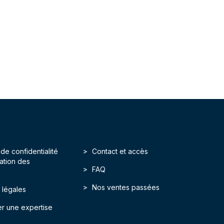
 de confidentialité
Contact et accès
isation des
FAQ
Nos ventes passées
 légales
r une expertise