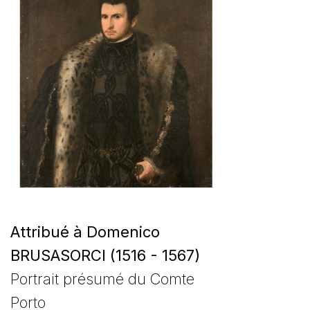
Attribué à Domenico
BRUSASORCI (1516 - 1567)
Portrait présumé du Comte
Porto