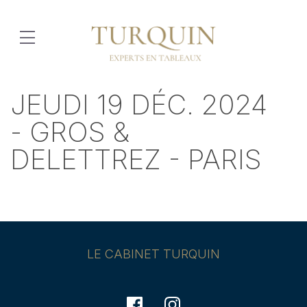
JEUDI 19 DÉC. 2024
- GROS &
DELETTREZ - PARIS
LE CABINET TURQUIN