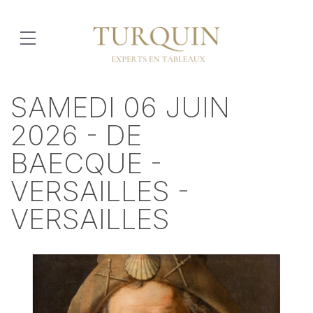
SAMEDI 06 JUIN
2026 - DE
BAECQUE -
VERSAILLES -
VERSAILLES