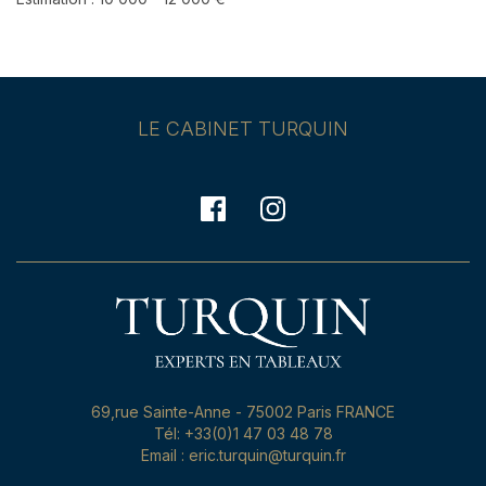
LE CABINET TURQUIN
69,rue Sainte-Anne - 75002 Paris FRANCE
Tél: +33(0)1 47 03 48 78
Email : eric.turquin@turquin.fr